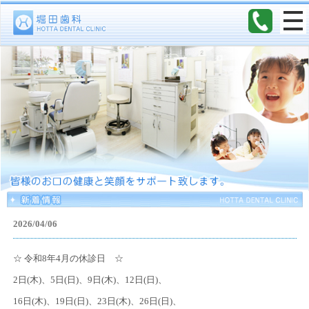
2026/04/06
☆ 令和8年4月の休診日 ☆
2日(木)、5日(日)、9日(木)、12日(日)、
16日(木)、19日(日)、23日(木)、26日(日)、